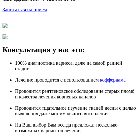
Записаться на прием
Консультация у нас это:
100% диагностика кариеса, даже на самой ранней
стадии
Лечение проводится с использованием
коффердама
Проводится рентгеновское обследование старых пломб
и качества лечения корневых каналов
Проводится тщательное изучение тканей десны с целью
выявления даже минимального воспаления
На Ваш выбор Вам всегда предложат несколько
возможных вариантов лечения