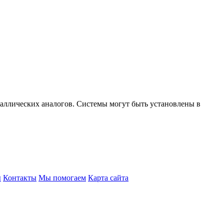
таллических аналогов. Системы могут быть установлены в
ы
Контакты
Мы помогаем
Карта сайта