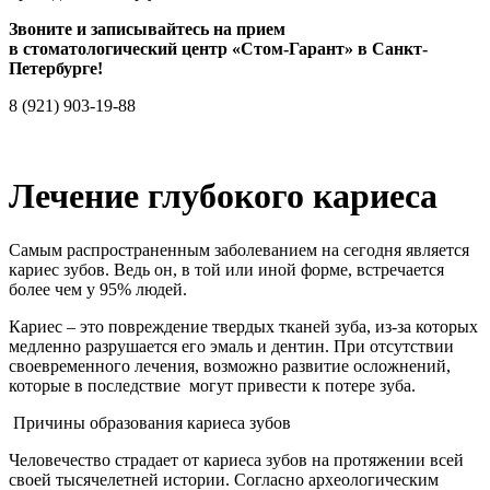
Звоните и записывайтесь на прием
в стоматологический центр «Стом-Гарант» в Санкт-
Петербурге!
8 (921) 903-19-88
Лечение глубокого кариеса
Самым распространенным заболеванием на сегодня является
кариес зубов. Ведь он, в той или иной форме, встречается
более чем у 95% людей.
Кариес – это повреждение твердых тканей зуба, из-за которых
медленно разрушается его эмаль и дентин. При отсутствии
своевременного лечения, возможно развитие осложнений,
которые в последствие могут привести к потере зуба.
Причины образования кариеса зубов
Человечество страдает от кариеса зубов на протяжении всей
своей тысячелетней истории. Согласно археологическим