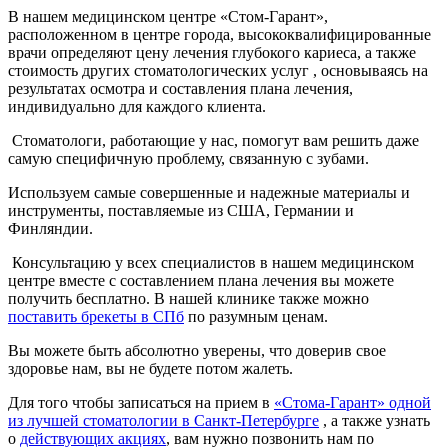
В нашем медицинском центре «Стом-Гарант»,
расположенном в центре города, высококвалифицированные
врачи определяют цену лечения глубокого кариеса, а также
стоимость других стоматологических услуг , основываясь на
результатах осмотра и составления плана лечения,
индивидуально для каждого клиента.
Стоматологи, работающие у нас, помогут вам решить даже
самую специфичную проблему, связанную с зубами.
Используем самые совершенные и надежные материалы и
инструменты, поставляемые из США, Германии и
Финляндии.
Консультацию у всех специалистов в нашем медицинском
центре вместе с составлением плана лечения вы можете
получить бесплатно. В нашей клинике также можно
поставить брекеты в СПб
по разумным ценам.
Вы можете быть абсолютно уверены, что доверив свое
здоровье нам, вы не будете потом жалеть.
Для того чтобы записаться на прием в
«Стома-Гарант» одной
из лучшей стоматологии в Санкт-Петербурге
, а также узнать
о
действующих акциях
, вам нужно позвонить нам по