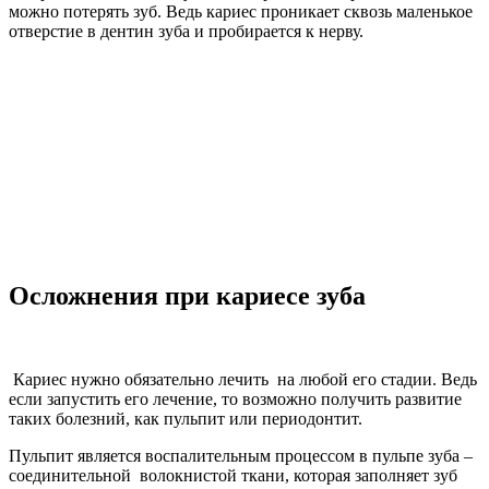
можно потерять зуб. Ведь кариес проникает сквозь маленькое
отверстие в дентин зуба и пробирается к нерву.
Осложнения при кариесе зуба
Кариес нужно обязательно лечить на любой его стадии. Ведь
если запустить его лечение, то возможно получить развитие
таких болезний, как пульпит или периодонтит.
Пульпит является воспалительным процессом в пульпе зуба –
соединительной волокнистой ткани, которая заполняет зуб