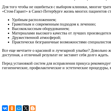
Для того чтобы не ошибиться с выбором клиники, многие трат
«Стом-Гарант» в Санкт-Петербурге жизнь многих пациентов ста
Удобным расположением;
Грамотным и современным подходом к лечению;
Высококлассным оборудованием;
Материалами высокого качества от лучших производител
Дружественной атмосферой;
Практически безграничные возможностями специалистов 
Все еще мечтаете о красивой и лучезарной улыбке? Довольно ж
доступная, а отличный результат не заставит себя долго ждать.
Перед установкой систем для исправления прикуса рекомендуе
гигиенические, профилактические и эстетические процедуры, 