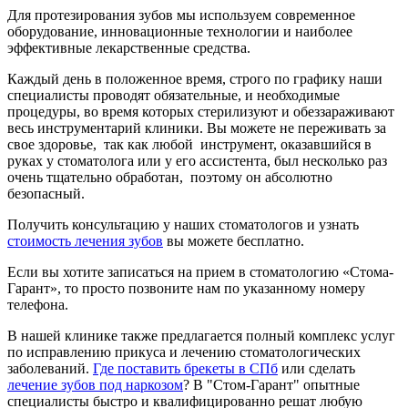
Для протезирования зубов мы используем современное
оборудование, инновационные технологии и наиболее
эффективные лекарственные средства.
Каждый день в положенное время, строго по графику наши
специалисты проводят обязательные, и необходимые
процедуры, во время которых стерилизуют и обеззараживают
весь инструментарий клиники. Вы можете не переживать за
свое здоровье, так как любой инструмент, оказавшийся в
руках у стоматолога или у его ассистента, был несколько раз
очень тщательно обработан, поэтому он абсолютно
безопасный.
Получить консультацию у наших стоматологов и узнать
стоимость лечения зубов
вы можете бесплатно.
Если вы хотите записаться на прием в стоматологию «Стома-
Гарант», то просто позвоните нам по указанному номеру
телефона.
В нашей клинике также предлагается полный комплекс услуг
по исправлению прикуса и лечению стоматологических
заболеваний.
Где поставить брекеты в СПб
или сделать
лечение зубов под наркозом
? В "Стом-Гарант" опытные
специалисты быстро и квалифицированно решат любую