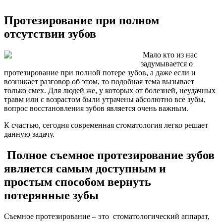
Протезирование при полном
отсутствии зубов
Мало кто из нас
задумывается о
протезирование при полной потере зубов, а даже если и
возникает разговор об этом, то подобная тема вызывает
только смех. Для людей же, у которых от болезней, неудачных
травм или с возрастом были утрачены абсолютно все зубы,
вопрос восстановления зубов является очень важным.
К счастью, сегодня современная стоматология легко решает
данную задачу.
Полное съемное протезирование зубов
является самым доступным и
простым способом вернуть
потерянные зубы
Съемное протезирование – это стоматологический аппарат,